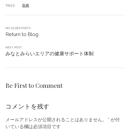
TAGS:
医療
NO OLDER POSTS
Return to Blog
NEXT POST
みなとみらいエリアの健康サポート体制
Be First to Comment
コメントを残す
メールアドレスが公開されることはありません。
*
が付
いている欄は必須項目です