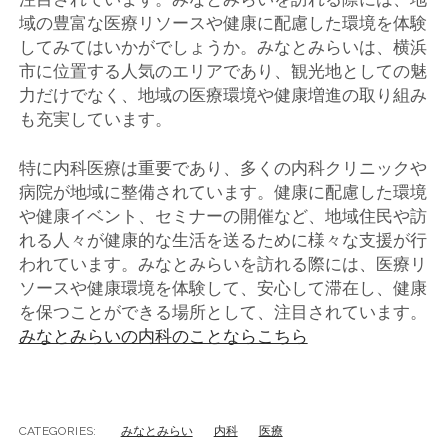
域の豊富な医療リソースや健康に配慮した環境を体験
してみてはいかがでしょうか。みなとみらいは、横浜
市に位置する人気のエリアであり、観光地としての魅
力だけでなく、地域の医療環境や健康増進の取り組み
も充実しています。
特に内科医療は重要であり、多くの内科クリニックや
病院が地域に整備されています。健康に配慮した環境
や健康イベント、セミナーの開催など、地域住民や訪
れる人々が健康的な生活を送るために様々な支援が行
われています。みなとみらいを訪れる際には、医療リ
ソースや健康環境を体験して、安心して滞在し、健康
を保つことができる場所として、注目されています。
みなとみらいの内科のことならこちら
CATEGORIES:
みなとみらい
内科
医療