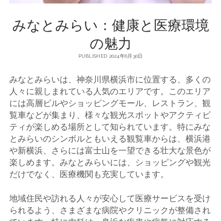
みなとみらい：健康と医療環境
の魅力
PUBLISHED 2024年6月30日
みなとみらいは、神奈川県横浜市に位置する、多くの
人々に親しまれている人気のエリアです。
このエリア
には高層ビルやショッピングモール、レストラン、観
覧車などが集まり、様々な観光スポットやアクティビ
ティが楽しめる場所として知られています。特にみな
とみらいのシンボルともいえる観覧車からは、横浜港
や新横浜、さらには富士山を一望できる壮大な景色が
楽しめます。みなとみらいには、ショッピングや観光
だけでなく、医療機関も充実しています。
地域住民や訪れる人々が安心して医療サービスを受け
られるよう、さまざまな病院やクリニックが整備され